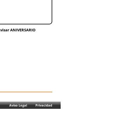
visar ANIVERSARIO
Aviso Legal
Privacidad