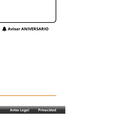
Avisar ANIVERSARIO
Aviso Legal
Privacidad