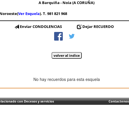
A Barquiña - Noia (A CORUÑA)
Noroeste(
Ver Esquela
). T. 981 821 968
Enviar CONDOLENCIAS
Dejar RECUERDO
No hay recuerdos para esta esquela
lacionado con Decesos y servicios
Contactenos