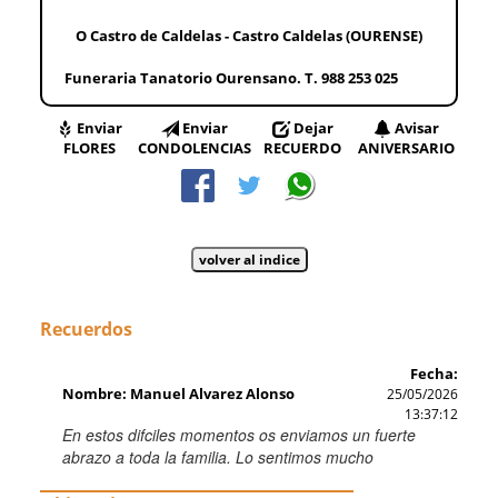
O Castro de Caldelas - Castro Caldelas (OURENSE)
Funeraria Tanatorio Ourensano. T. 988 253 025
Enviar
Enviar
Dejar
Avisar
FLORES
CONDOLENCIAS
RECUERDO
ANIVERSARIO
Recuerdos
Fecha:
Nombre: Manuel Alvarez Alonso
25/05/2026
13:37:12
En estos difciles momentos os enviamos un fuerte
abrazo a toda la familia. Lo sentimos mucho