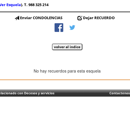
Ver Esquela
). T. 988 325 214
Enviar CONDOLENCIAS
Dejar RECUERDO
No hay recuerdos para esta esquela
lacionado con Decesos y servicios
Contactenos