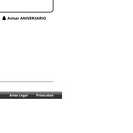
Avisar ANIVERSARIO
Aviso Legal
Privacidad