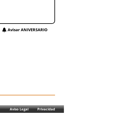
Avisar ANIVERSARIO
Aviso Legal
Privacidad