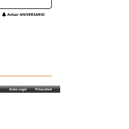
Avisar ANIVERSARIO
Aviso Legal
Privacidad