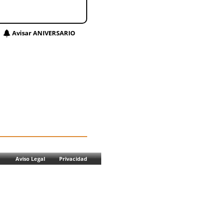
Avisar ANIVERSARIO
Aviso Legal
Privacidad