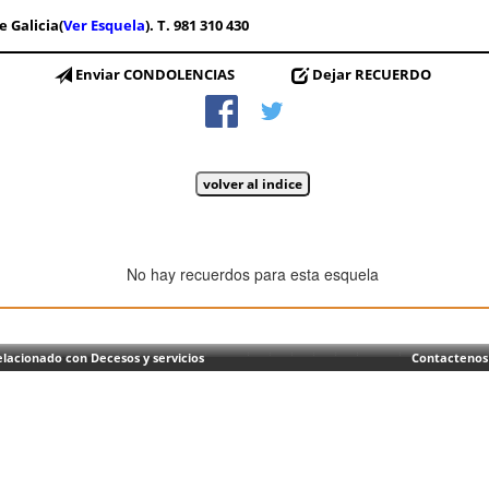
e Galicia(
Ver Esquela
). T. 981 310 430
Enviar CONDOLENCIAS
Dejar RECUERDO
No hay recuerdos para esta esquela
lacionado con Decesos y servicios
Contactenos