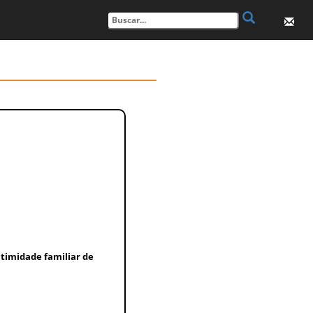
ntimidade familiar de