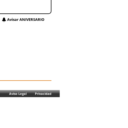
Avisar ANIVERSARIO
Aviso Legal
Privacidad