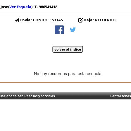
Jose(
Ver Esquela
). T. 986541418
Enviar CONDOLENCIAS
Dejar RECUERDO
No hay recuerdos para esta esquela
lacionado con Decesos y servicios
Contactenos