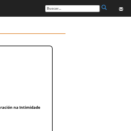
ración na Intimidade