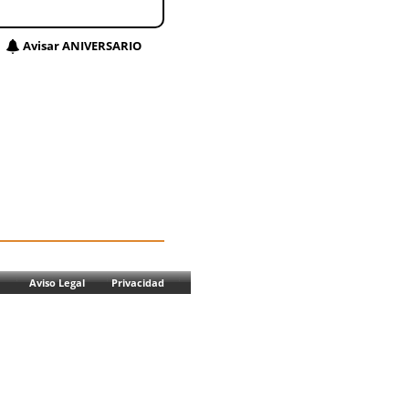
Avisar ANIVERSARIO
Aviso Legal
Privacidad