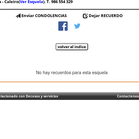
- Caleiro(
Ver Esquela
). T. 986 554 329
Enviar CONDOLENCIAS
Dejar RECUERDO
No hay recuerdos para esta esquela
lacionado con Decesos y servicios
Contactenos