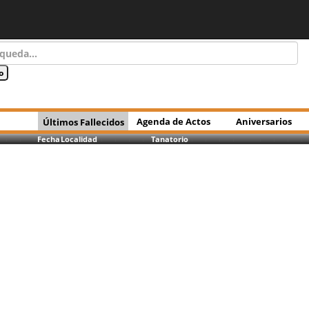
Agenda de Actos
Aniversarios
Últimos Fallecidos
Fecha
Localidad
Tanatorio