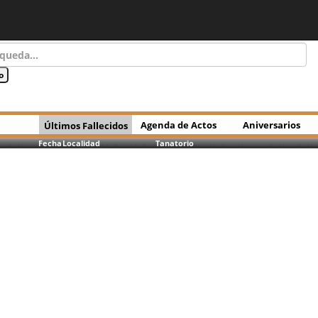
Agenda de Actos
Aniversarios
Últimos Fallecidos
Fecha
Localidad
Tanatorio