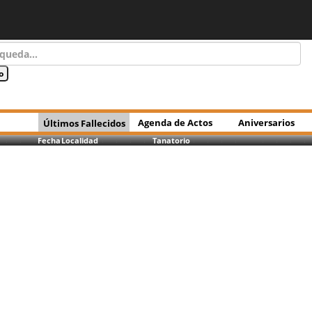
Agenda de Actos
Aniversarios
Últimos Fallecidos
Fecha
Localidad
Tanatorio