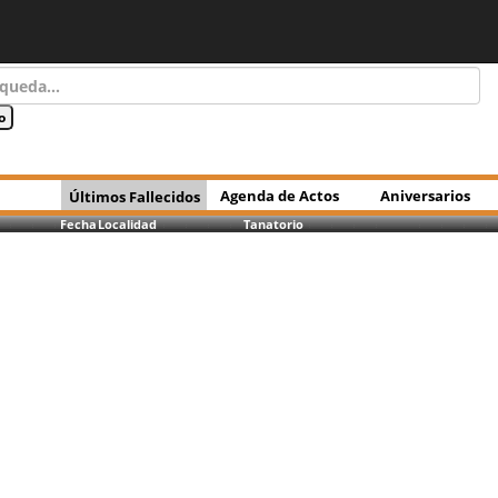
Agenda de Actos
Aniversarios
Últimos Fallecidos
Fecha
Localidad
Tanatorio