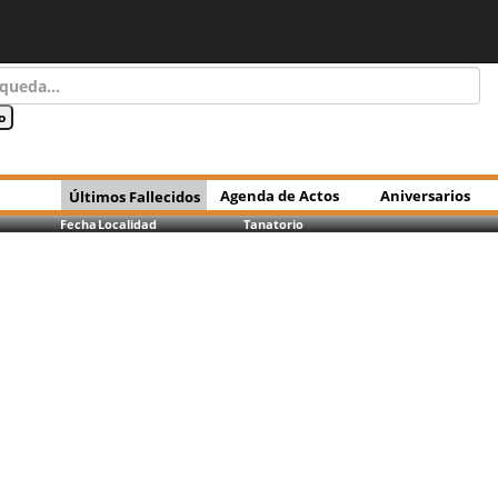
Agenda de Actos
Aniversarios
Últimos Fallecidos
Fecha
Localidad
Tanatorio