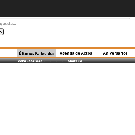
Agenda de Actos
Aniversarios
Últimos Fallecidos
Fecha
Localidad
Tanatorio